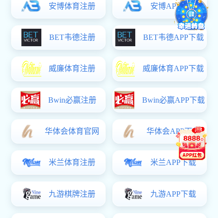
kok网页版: 关于我们
kok网页版是用友软件产品授权经销商、用友软件售后服务kok网页版，是一家信
及用友软件的售后服务、二次实施开发、配套表单销售等。
kok网页版是一家高科技
服务”理念，为广大kok在线登录入口提供“及时、专业、真诚”的服务，帮助kok在线
关、团体、各独资、合资及大中小型kok在线登陆、各事业单位，为其提供用友软件产品
新老用户。