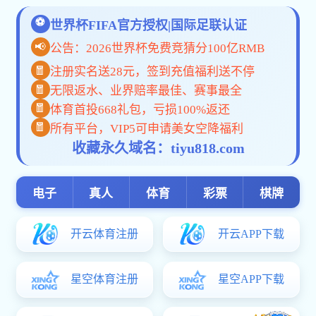
kok网页版:产品中心
kok网页版T1
kok网