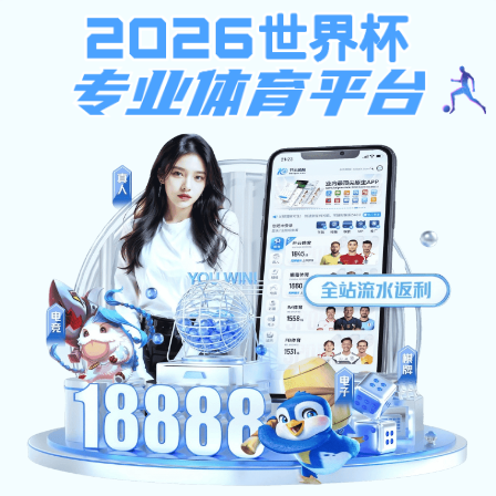
kok网页版
网站首页
kok网页版简介
产品技术
业务流程