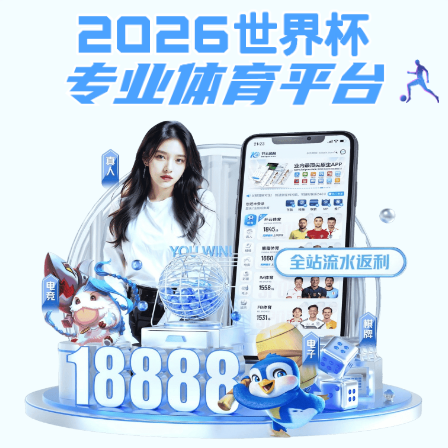
kok网页版
网站首页
kok网页版简介
产品技术
业务流程