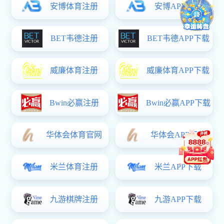
kok网页版: 关于我们
kok网页版是用友软件产品授权经销商、用友软件售后服务kok网页版，是一家信
及用友软件的售后服务、二次实施开发、配套表单销售等。
kok网页版是一家高科技
服务”理念，为广大kok在线登录入口提供“及时、专业、真诚”的服务，帮助kok在线
关、团体、各独资、合资及大中小型kok在线登陆、各事业单位，为其提供用友软件产品
新老用户。