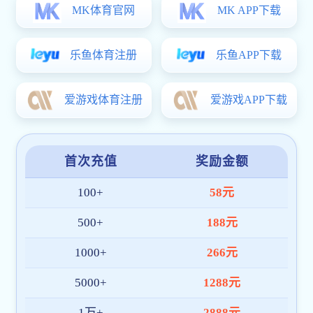
kok网页版:新闻资讯
在管理实践中汲取创新的力量
U8+为成长型kok在线登陆带来什么？
新机遇下的用友转型升级
kok在线登陆两化的深度融合与发展战略的...
走进风暴，飞起来
一切基于创造kok在线登录入口价值
谁是中国市场经济的主角？
技术成为kok在线登陆发展新引擎
kok在线登录入口是这场变革的核心
kok在线登陆互联网化，怎么做？
未来kok在线登陆不仅都是互联网kok在线登陆，也...
kok网页版:联系我们
手机:13981066332
座机:0838-2301150
传真:0838-2301150
QQ:372931490