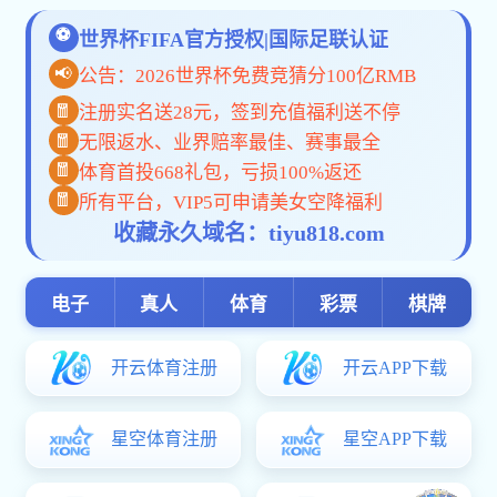
kok网页版:产品中心
kok网页版T1
kok网